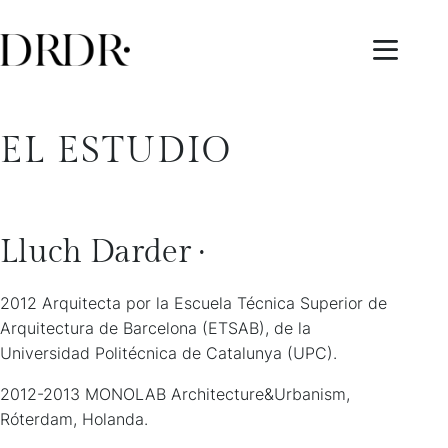
EL ESTUDIO
Lluch Darder ·
2012 Arquitecta por la Escuela Técnica Superior de
Arquitectura de Barcelona (ETSAB), de la
Universidad Politécnica de Catalunya (UPC).
2012-2013 MONOLAB Architecture&Urbanism,
Róterdam, Holanda.