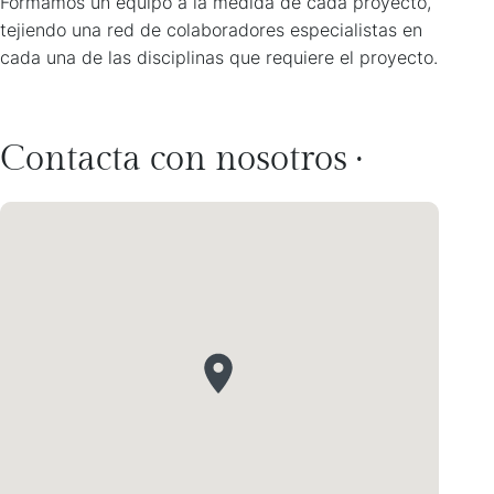
Formamos un equipo a la medida de cada proyecto,
tejiendo una red de colaboradores especialistas en
cada una de las disciplinas que requiere el proyecto.
Contacta con nosotros ·