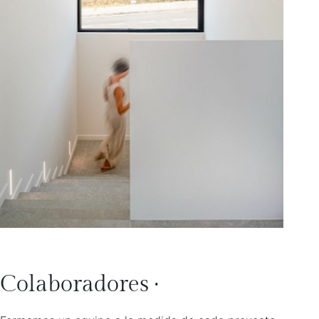
Colaboradores ·