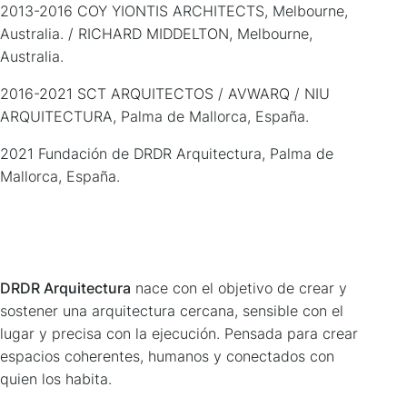
2013-2016 COY YIONTIS ARCHITECTS, Melbourne,
Australia. / RICHARD MIDDELTON, Melbourne,
Australia.
2016-2021 SCT ARQUITECTOS / AVWARQ / NIU
ARQUITECTURA, Palma de Mallorca, España.
2021 Fundación de DRDR Arquitectura, Palma de
Mallorca, España.
DRDR Arquitectura
nace con el objetivo de crear y
sostener una arquitectura cercana, sensible con el
lugar y precisa con la ejecución. Pensada para crear
espacios coherentes, humanos y conectados con
quien los habita.