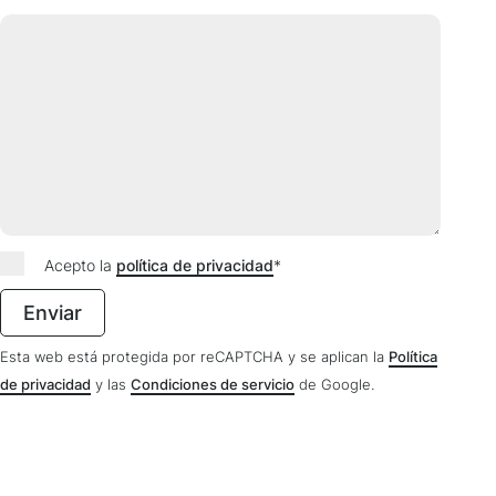
Acepto la
política de privacidad
*
Esta web está protegida por reCAPTCHA y se aplican la
Política
de privacidad
y las
Condiciones de servicio
de Google.